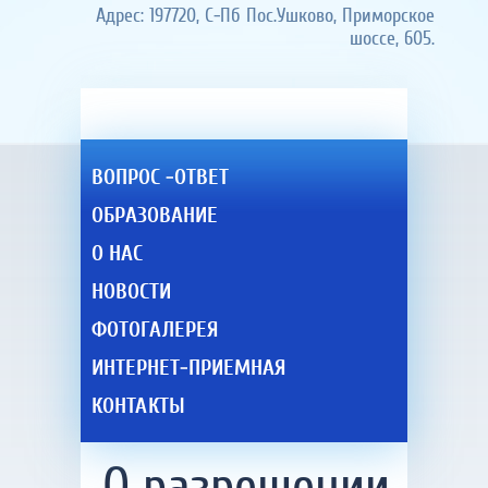
Адрес: 197720, С-Пб Пос.Ушково, Приморское
шоссе, 605.
ВОПРОС -ОТВЕТ
ОБРАЗОВАНИЕ
О НАС
НОВОСТИ
ФОТОГАЛЕРЕЯ
ИНТЕРНЕТ-ПРИЕМНАЯ
КОНТАКТЫ
О разрешении