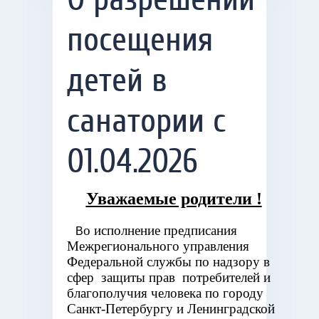
посещения
детей в
санатории с
01.04.2026
Уважаемые родители !
о исполнение предписания
В
Межрегионального управления
Федеральной службы по надзору в
сфер защиты прав потребителей и
благополучия человека по городу
Санкт-Петербургу и Ленинградской