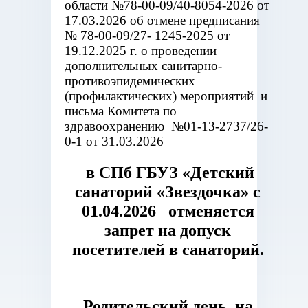
области №78-00-09/40-8054-2026 от
17.03.2026 об отмене предписания
№ 78-00-09/27- 1245-2025 от
19.12.2025 г. о проведении
дополнительных санитарно-
противоэпидемических
(профилактических) мероприятий и
письма Комитета по
здравоохранению №01-13-2737/26-
0-1 от 31.03.2026
в СПб ГБУЗ «Детский
санаторий «Звездочка» с
01.04.2026
отменяется
запрет на допуск
посетителей в санаторий.
Родительский день на