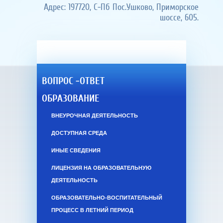
Адрес: 197720, С-Пб Пос.Ушково, Приморское
шоссе, 605.
ВОПРОС -ОТВЕТ
ОБРАЗОВАНИЕ
ВНЕУРОЧНАЯ ДЕЯТЕЛЬНОСТЬ
ДОСТУПНАЯ СРЕДА
ИНЫЕ СВЕДЕНИЯ
ЛИЦЕНЗИЯ НА ОБРАЗОВАТЕЛЬНУЮ
ДЕЯТЕЛЬНОСТЬ
ОБРАЗОВАТЕЛЬНО-ВОСПИТАТЕЛЬНЫЙ
ПРОЦЕСС В ЛЕТНИЙ ПЕРИОД