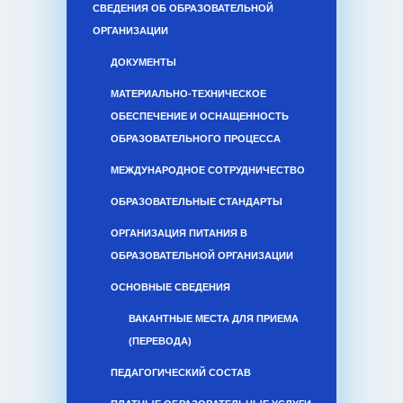
СВЕДЕНИЯ ОБ ОБРАЗОВАТЕЛЬНОЙ
ОРГАНИЗАЦИИ
ДОКУМЕНТЫ
МАТЕРИАЛЬНО-ТЕХНИЧЕСКОЕ
ОБЕСПЕЧЕНИЕ И ОСНАЩЕННОСТЬ
ОБРАЗОВАТЕЛЬНОГО ПРОЦЕССА
МЕЖДУНАРОДНОЕ СОТРУДНИЧЕСТВО
ОБРАЗОВАТЕЛЬНЫЕ СТАНДАРТЫ
ОРГАНИЗАЦИЯ ПИТАНИЯ В
ОБРАЗОВАТЕЛЬНОЙ ОРГАНИЗАЦИИ
ОСНОВНЫЕ СВЕДЕНИЯ
ВАКАНТНЫЕ МЕСТА ДЛЯ ПРИЕМА
(ПЕРЕВОДА)
ПЕДАГОГИЧЕСКИЙ СОСТАВ