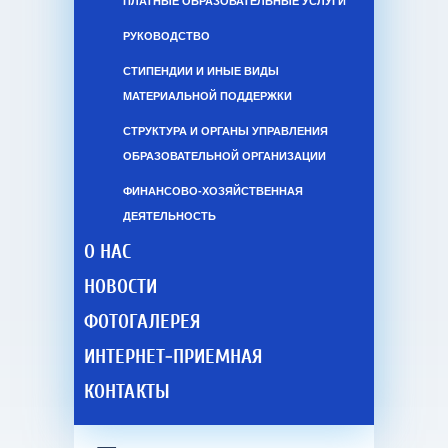
ПЛАТНЫЕ ОБРАЗОВАТЕЛЬНЫЕ УСЛУГИ
РУКОВОДСТВО
СТИПЕНДИИ И ИНЫЕ ВИДЫ
МАТЕРИАЛЬНОЙ ПОДДЕРЖКИ
СТРУКТУРА И ОРГАНЫ УПРАВЛЕНИЯ
ОБРАЗОВАТЕЛЬНОЙ ОРГАНИЗАЦИИ
ФИНАНСОВО-ХОЗЯЙСТВЕННАЯ
ДЕЯТЕЛЬНОСТЬ
О НАС
НОВОСТИ
ФОТОГАЛЕРЕЯ
ИНТЕРНЕТ-ПРИЕМНАЯ
КОНТАКТЫ