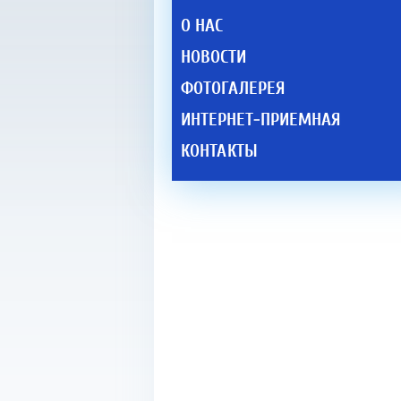
О НАС
НОВОСТИ
ФОТОГАЛЕРЕЯ
ИНТЕРНЕТ-ПРИЕМНАЯ
КОНТАКТЫ